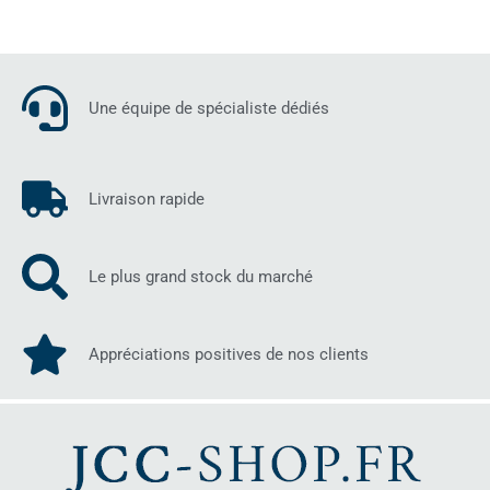
Une équipe de spécialiste dédiés
Livraison rapide
Le plus grand stock du marché
Appréciations positives de nos clients