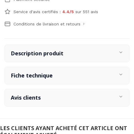
Service d'avis certifiés :
4.4/5
sur 551 avis
Conditions de livraison et retours
Description produit
Fiche technique
Avis clients
LES CLIENTS AYANT ACHETÉ CET ARTICLE ONT